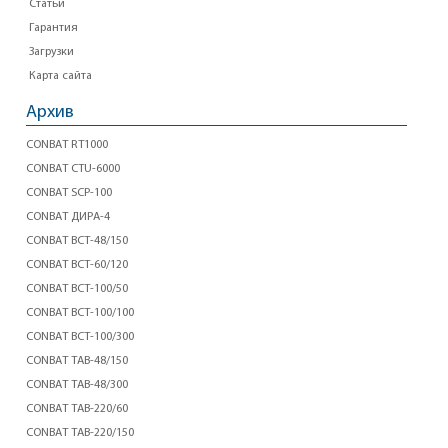
Статьи
Гарантия
Загрузки
Карта сайта
Архив
CONBAT RT1000
CONBAT CTU-6000
CONBAT SCP-100
CONBAT ДИРА-4
CONBAT BCT-48/150
CONBAT BCT-60/120
CONBAT BCT-100/50
CONBAT BCT-100/100
CONBAT BCT-100/300
CONBAT TAB-48/150
CONBAT TAB-48/300
CONBAT TAB-220/60
CONBAT TAB-220/150