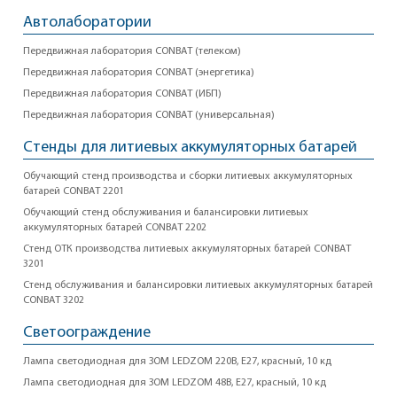
Автолаборатории
Передвижная лаборатория CONBAT (телеком)
Передвижная лаборатория CONBAT (энергетика)
Передвижная лаборатория CONBAT (ИБП)
Передвижная лаборатория CONBAT (универсальная)
Стенды для литиевых аккумуляторных батарей
Обучающий стенд производства и сборки литиевых аккумуляторных
батарей CONBAT 2201
Обучающий стенд обслуживания и балансировки литиевых
аккумуляторных батарей CONBAT 2202
Стенд ОТК производства литиевых аккумуляторных батарей CONBAT
3201
Стенд обслуживания и балансировки литиевых аккумуляторных батарей
CONBAT 3202
Светоограждение
Лампа светодиодная для ЗОМ LEDZOM 220В, E27, красный, 10 кд
Лампа светодиодная для ЗОМ LEDZOM 48В, E27, красный, 10 кд