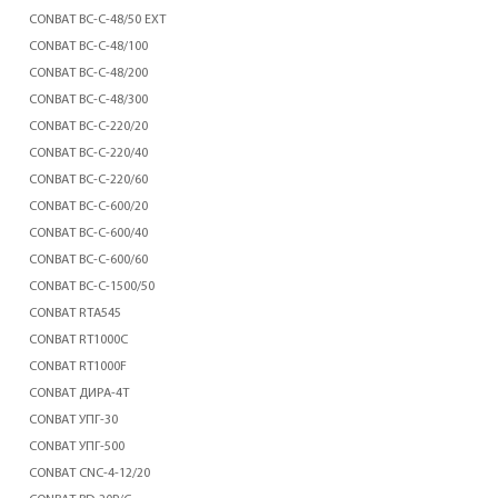
CONBAT BC-C-48/50 EXT
CONBAT BC-C-48/100
CONBAT BC-C-48/200
CONBAT BC-C-48/300
CONBAT BC-C-220/20
CONBAT BC-C-220/40
CONBAT BC-C-220/60
CONBAT BC-C-600/20
CONBAT BC-C-600/40
CONBAT BC-C-600/60
CONBAT BC-C-1500/50
CONBAT RTA545
CONBAT RT1000C
CONBAT RT1000F
CONBAT ДИРА-4Т
CONBAT УПГ-30
CONBAT УПГ-500
CONBAT CNC-4-12/20