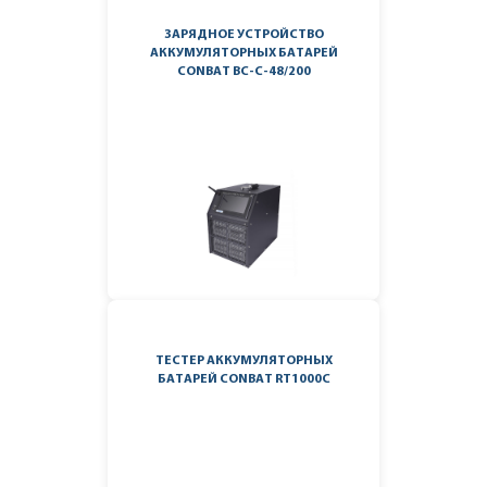
ЗАРЯДНОЕ УСТРОЙСТВО
АККУМУЛЯТОРНЫХ БАТАРЕЙ
CONBAT BC-C-48/200
ТЕСТЕР АККУМУЛЯТОРНЫХ
БАТАРЕЙ CONBAT RT1000C