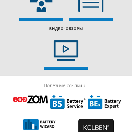
ВИДЕО-ОБЗОРЫ
Полезные ссылки #