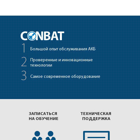
1
Большой опыт обслуживания АКБ
2
Проверенные
и инновационные
технологии
3
Самое современное оборудование
ЗАПИСАТЬСЯ
ТЕХНИЧЕСКАЯ
НА ОБУЧЕНИЕ
ПОДДЕРЖКА