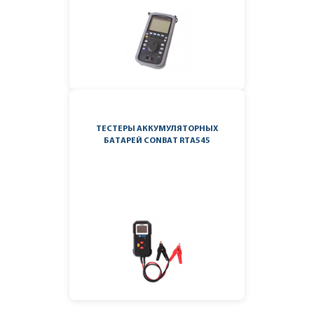
ТЕСТЕРЫ АККУМУЛЯТОРНЫХ
БАТАРЕЙ CONBAT RTA545