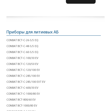
Приборы для литиевых АБ
CONBAT BCT-C-26-5/5 EQ
CONBAT BCT-C-48-5/5 EQ
CONBAT BCT-C-60-5/5 EQ
CONBAT BCT-C-100/30 EV
CONBAT BCT-C-120/50 EV
CONBAT BCT-C-120/100 EV
CONBAT BCT-C-285/100 EV
CONBAT BCT-C-285/100 EXT EV
CONBAT BCT-C-600/30 EV
CONBAT BCT-C-1000/80 EV
CONBAT BCT-800/60 EV
CONBAT BCT-1000/80 EV