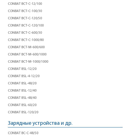
CONBAT BCT-C-12/100
CONBAT BCT-C-100/30
CONBAT BCT-C-120/50
CONBAT BCT-C-120/100
CONBAT BCT-C-600/30
CONBAT BCT-C-1000/80
CONBAT BCT-M-600/600
CONBAT BCT-M-600/1000
CONBAT BCT-M-1000/1000
CONBAT BSL-12/20
CONBAT BSL-4-12/20
CONBAT BSL-48/20
CONBAT BSL-12/40
CONBAT BSL-48/40
CONBAT BSL-60/20
CONBAT BSL-120/20
Зарядные устройства и др.
CONBAT BC-C-48/50