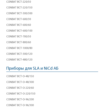
CONBAT BCT-220/50
CONBAT BCT-220/150
CONBAT BCT-300/300
CONBAT BCT-600/30
CONBAT BCT-600/60
CONBAT BCT-600/100
CONBAT BCT-700/50
CONBAT BCT-800/60
CONBAT BCT-1000/80
CONBAT BCT-300/120
CONBAT BCT-480/120
Приборы для SLA и NiCd АБ
CONBAT BCT-O-48/150
CONBAT BCT-O-48/300
CONBAT BCT-O-220/60
CONBAT BCT-O-220/150
CONBAT BCT-O-96/200
CONBAT BCT-O-96/300