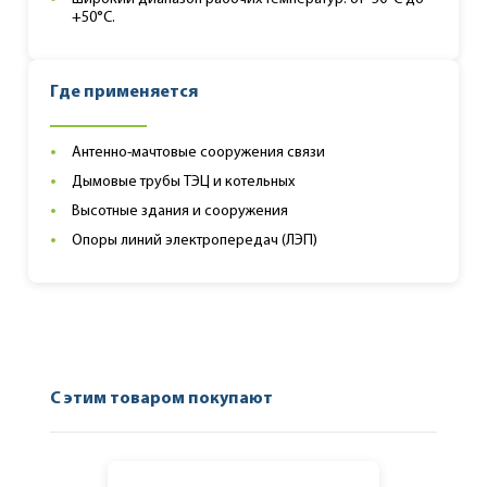
+50°С.
Где применяется
Антенно-мачтовые сооружения связи
Дымовые трубы ТЭЦ и котельных
Высотные здания и сооружения
Опоры линий электропередач (ЛЭП)
С этим товаром покупают