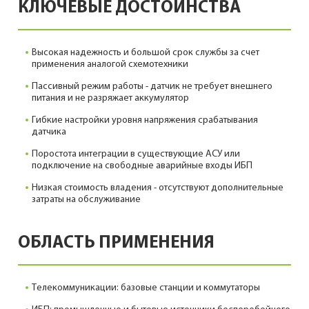
КЛЮЧЕВЫЕ ДОСТОИНСТВА
Высокая надежность и большой срок службы за счет
применения аналогой схемотехники
Пассивный режим работы - датчик не требует внешнего
питания и не разряжает аккумулятор
Гибкие настройки уровня напряжения срабатывания
датчика
Поростота интеграции в существующие АСУ или
подключение на свободные аварийные входы ИБП
Низкая стоимость владения - отсутствуют дополнительные
затраты на обслуживание
ОБЛАСТЬ ПРИМЕНЕНИЯ
Телекоммуникации: базовые станции и коммутаторы