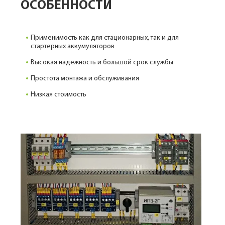
ОСОБЕННОСТИ
Применимость как для стационарных, так и для
стартерных аккумуляторов
Высокая надежность и большой срок службы
Простота монтажа и обслуживания
Низкая стоимость