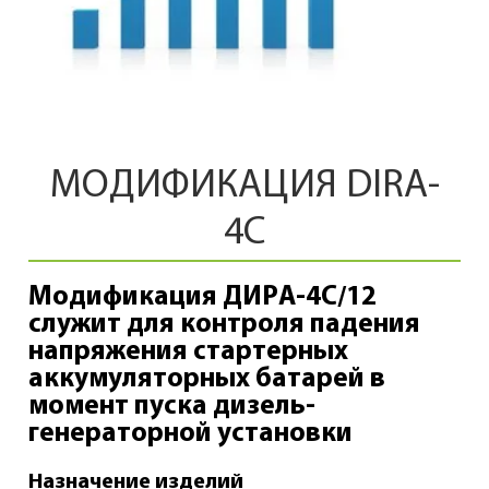
МОДИФИКАЦИЯ DIRA-
4C
Модификация ДИРА-4С/12
служит для контроля падения
напряжения стартерных
аккумуляторных батарей в
момент пуска дизель-
генераторной установки
Назначение изделий