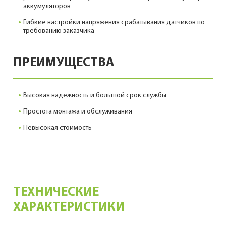
аккумуляторов
Гибкие настройки напряжения срабатывания датчиков по
требованию заказчика
ПРЕИМУЩЕСТВА
Высокая надежность и большой срок службы
Простота монтажа и обслуживания
Невысокая стоимость
ТЕХНИЧЕСКИЕ
ХАРАКТЕРИСТИКИ