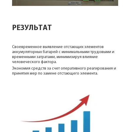
РЕЗУЛЬТАТ
Своевременное выявление отстающих элементов
аккумуляторных батарей с минимальными трудовыми и
временными затратами, минимизируя влияние
человеческого фактора.
Экономия средств за счет оперативного реагирования и
принятия мер по замене отстающего элемента.