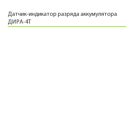
Датчик-индикатор разряда аккумулятора
ДИРА-4Т