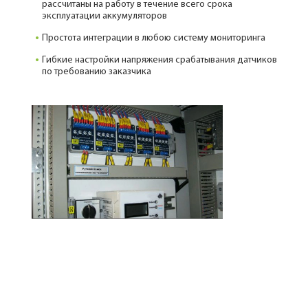
рассчитаны на работу в течение всего срока
эксплуатации аккумуляторов
Простота интеграции в любою систему мониторинга
Гибкие настройки напряжения срабатывания датчиков
по требованию заказчика