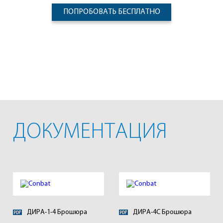
ПОПРОБОВАТЬ БЕСПЛАТНО
ДОКУМЕНТАЦИЯ
ДИРА-1-4 Брошюра
ДИРА-4С Брошюра