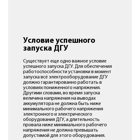
Условие успешного
запуска ДГУ
Существует еще одно важное условие
успешного запуска ДГУ. Для обеспечения
работоспособности установки в момент
запуска всё электрооборудование ДГУ
должно гарантированно работать в
условиях пониженного напряжения.
Другими словами, во время запуска
величина напряжения на выводах
аккумулятора не должна быть ниже
минимального рабочего напряжения
электронного и электрического
оборудования ДГУ, а длительность
провала ниже минимального рабочего
напряжения не должна превышать
допустимой для этого оборудования.