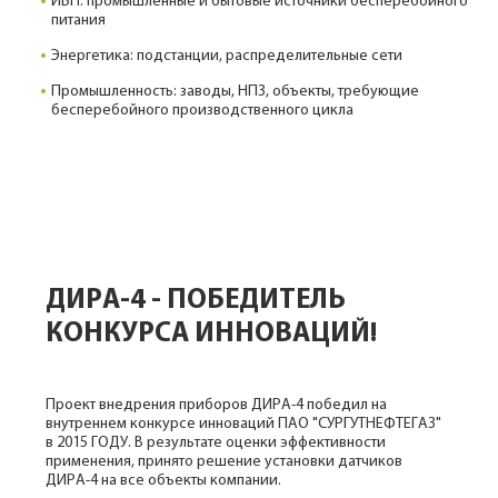
ИБП: промышленные и бытовые источники бесперебойного
питания
Энергетика: подстанции, распределительные сети
Промышленность: заводы, НПЗ, объекты, требующие
бесперебойного производственного цикла
ДИРА-4 - ПОБЕДИТЕЛЬ
КОНКУРСА ИННОВАЦИЙ!
Проект внедрения приборов ДИРА-4 победил на
внутреннем конкурсе инноваций ПАО "СУРГУТНЕФТЕГАЗ"
в 2015 ГОДУ. В результате оценки эффективности
применения, принято решение установки датчиков
ДИРА-4 на все объекты компании.