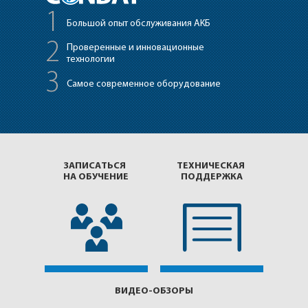
1
Большой опыт обслуживания АКБ
2
Проверенные
и инновационные
технологии
3
Самое современное оборудование
ЗАПИСАТЬСЯ
ТЕХНИЧЕСКАЯ
НА ОБУЧЕНИЕ
ПОДДЕРЖКА
ВИДЕО-ОБЗОРЫ