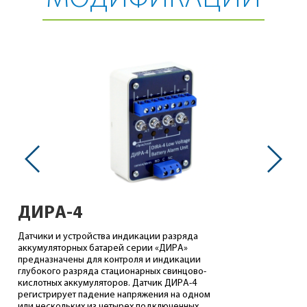
ДИРА-4
Датчики и устройства индикации разряда
аккумуляторных батарей серии «ДИРА»
предназначены для контроля и индикации
глубокого разряда стационарных свинцово-
кислотных аккумуляторов. Датчик ДИРА-4
регистрирует падение напряжения на одном
или нескольких из четырех подключенных