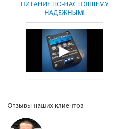
ПИТАНИЕ ПО-НАСТОЯЩЕМУ
НАДЕЖНЫМ!
Отзывы наших клиентов