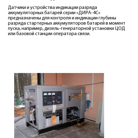
Датчики и устройства индикации разряда
аккумуляторных батарей серии «ДИРА-4С»
предназначены для контроля и индикации глубины
разряда стартерных аккумуляторов батарей в момент
пуска, например, дизель-генераторной установки ЦОД
или базовой станции оператора связи.