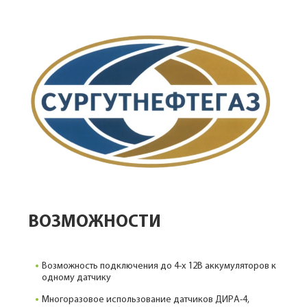
ВОЗМОЖНОСТИ
Возможность подключения до 4-х 12В аккумуляторов к
одному датчику
Многоразовое использование датчиков ДИРА-4,