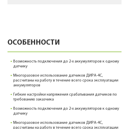
ОСОБЕННОСТИ
Возможность подключения до 2-х аккумуляторов к одному
датчику
Многоразовое использование датчиков ДИРА-4С,
рассчитаны на работу в течение всего срока эксплуатации
аккумуляторов
Гибкие настройки напряжения срабатывания датчиков по
требованию заказчика
Возможность подключения до 2-х аккумуляторов к одному
датчику
Многоразовое использование датчиков ДИРА-4С,
рассчитаны на работу в течение всего срока эксплуатации