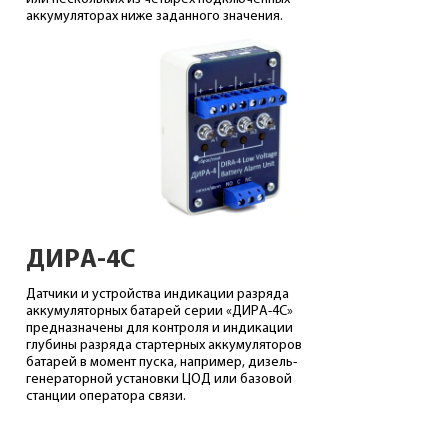
аккумуляторах ниже заданного значения.
ДИРА-4С
Датчики и устройства индикации разряда
аккумуляторных батарей серии «ДИРА-4С»
предназначены для контроля и индикации
глубины разряда стартерных аккумуляторов
батарей в момент пуска, например, дизель-
генераторной установки ЦОД или базовой
станции оператора связи.