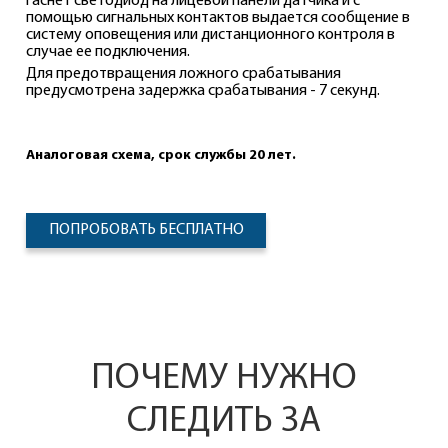
гаснет светодиод на лицевой панели датчика и с
помощью сигнальных контактов выдается сообщение в
систему оповещения или дистанционного контроля в
случае ее подключения.
Для предотвращения ложного срабатывания
предусмотрена задержка срабатывания - 7 секунд.
Аналоговая схема, срок службы 20 лет.
ПОПРОБОВАТЬ БЕСПЛАТНО
ПОЧЕМУ НУЖНО
СЛЕДИТЬ ЗА