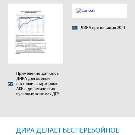
ДИРА презентация 2021
Применение датчиков
ДИРА для оценки
состояния стартерных
АКБ в динамических
пусковых режимах ДГУ
ДИРА ДЕЛАЕТ БЕСПЕРЕБОЙНОЕ