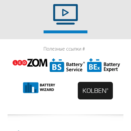
Полезные ссылки #